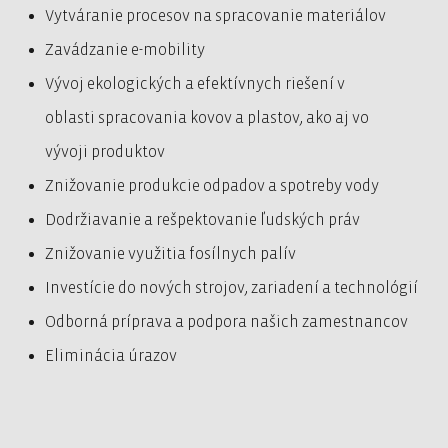
Vytváranie procesov na spracovanie materiálov
Zavádzanie e-mobility
Vývoj ekologických a efektívnych riešení v
oblasti spracovania kovov a plastov, ako aj vo
vývoji produktov
Znižovanie produkcie odpadov a spotreby vody
Dodržiavanie a rešpektovanie ľudských práv
Znižovanie využitia fosílnych palív
Investície do nových strojov, zariadení a technológií
Odborná príprava a podpora našich zamestnancov
Eliminácia úrazov