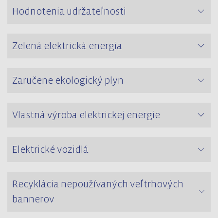
Hodnotenia udržateľnosti
Zelená elektrická energia
Zaručene ekologický plyn
Vlastná výroba elektrickej energie
Elektrické vozidlá
Recyklácia nepoužívaných veľtrhových
bannerov