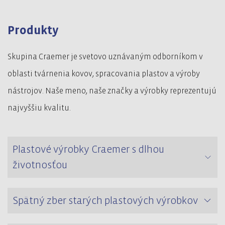
Produkty
Skupina Craemer je svetovo uznávaným odborníkom v
oblasti tvárnenia kovov, spracovania plastov a výroby
nástrojov. Naše meno, naše značky a výrobky reprezentujú
najvyššiu kvalitu.
Plastové výrobky Craemer s dlhou
životnosťou
Spätný zber starých plastových výrobkov