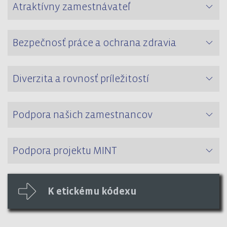
Atraktívny zamestnávateľ
Bezpečnosť práce a ochrana zdravia
Diverzita a rovnosť príležitostí
Podpora našich zamestnancov
Podpora projektu MINT
K etickému kódexu