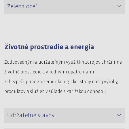
Zelená oceľ
Životné prostredie a energia
Zodpovedným a udržateľným využitím zdrojov chránime
životné prostredie a vhodnými opatreniami
zabezpečujeme zníženie ekologickej stopy našej výroby,
produktov a služieb v súlade s Parížskou dohodou.
Udržateľné stavby