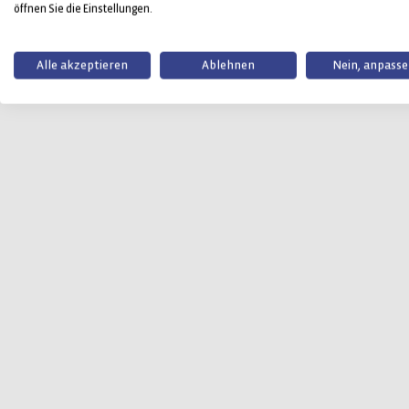
öffnen Sie die Einstellungen.
Alle akzeptieren
Ablehnen
Nein, anpass