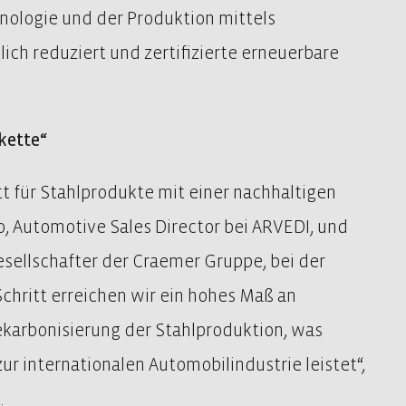
nologie und der Produktion mittels
ch reduziert und zertifizierte erneuerbare
kette“
t für Stahlprodukte mit einer nachhaltigen
, Automotive Sales Director bei ARVEDI, und
sellschafter der Craemer Gruppe, bei der
chritt erreichen wir ein hohes Maß an
ekarbonisierung der Stahlproduktion, was
 internationalen Automobilindustrie leistet“,
.