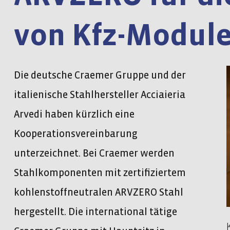
von Kfz-Module
Die deutsche Craemer Gruppe und der
italienische Stahlhersteller Acciaieria
Arvedi haben kürzlich eine
Kooperationsvereinbarung
unterzeichnet. Bei Craemer werden
Stahlkomponenten mit zertifiziertem
kohlenstoffneutralen ARVZERO Stahl
hergestellt. Die international tätige