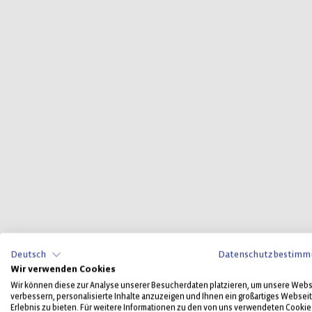
Deutsch
Datenschutzbestimm
Wir verwenden Cookies
Wir können diese zur Analyse unserer Besucherdaten platzieren, um unsere Webs
verbessern, personalisierte Inhalte anzuzeigen und Ihnen ein großartiges Websei
Erlebnis zu bieten. Für weitere Informationen zu den von uns verwendeten Cookie