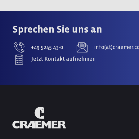
Sprechen Sie uns an
+49 5245 43-0
info(at)craemer.
Jetzt Kontakt aufnehmen