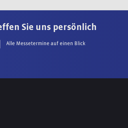
effen Sie uns persönlich
Alle Messetermine auf einen Blick