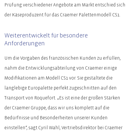
Prüfung verschiedener Angebote am Markt entschied sich
der Käseproduzent für das Craemer Palettenmodell CS1.
Weiterentwickelt für besondere
Anforderungen
Um die Vorgaben des französischen Kunden zu erfüllen,
nahm die Entwicklungsabteilung von Craemer einige
Modifikationen am Modell CS1 vor. Sie gestaltete die
langlebige Europalette perfekt zugeschnitten auf den
Transport von Roquefort. „Es ist eine der großen Stärken
der Craemer Gruppe, dass wir uns komplett auf die
Bedürfnisse und Besonderheiten unserer Kunden
einstellen“, sagt Cyril Wahl, Vertriebsdirektor bei Craemer