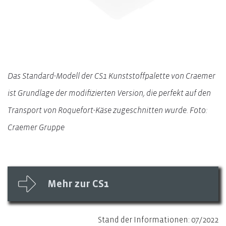
Das Standard-Modell der CS1 Kunststoffpalette von Craemer
ist Grundlage der modifizierten Version, die perfekt auf den
Transport von Roquefort-Käse zugeschnitten wurde. Foto:
Craemer Gruppe
Mehr zur CS1
Stand der Informationen: 07/2022