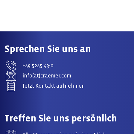
Sprechen Sie uns an
+49 5245 43-0
info(at)craemer.com
Jetzt Kontakt aufnehmen
Treffen Sie uns persönlich