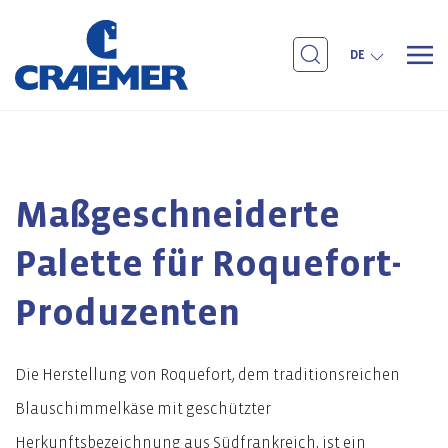
DE
Maßgeschneiderte
Palette für Roquefort-
Produzenten
Die Herstellung von Roquefort, dem traditionsreichen
Blauschimmelkäse mit geschützter
Herkunftsbezeichnung aus Südfrankreich, ist ein