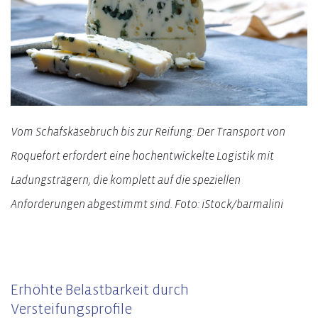
Vom Schafskäsebruch bis zur Reifung: Der Transport von
Roquefort erfordert eine hochentwickelte Logistik mit
Ladungsträgern, die komplett auf die speziellen
Anforderungen abgestimmt sind. Foto: iStock/barmalini
Erhöhte Belastbarkeit durch
Versteifungsprofile