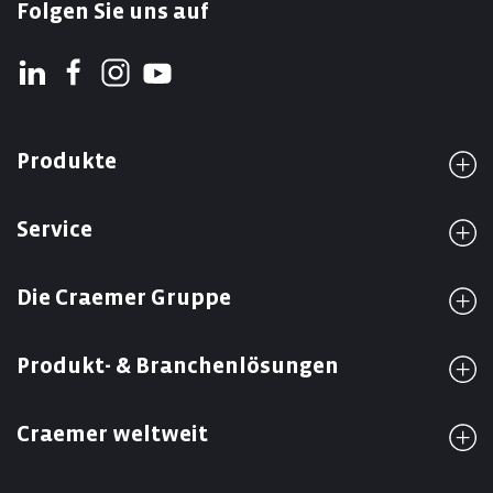
Folgen Sie uns auf
Produkte
Service
Die Craemer Gruppe
Produkt- & Branchenlösungen
Craemer weltweit