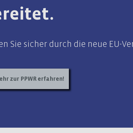
reitet.
ten Sie sicher durch die neue EU-
ehr zur PPWR erfahren!