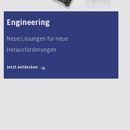
Engineering
Neue Lösungen für neue
Herausforderungen.
Jetzt entdecken