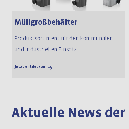
Müllgroßbehälter
Produktsortiment für den kommunalen
und industriellen Einsatz
Jetzt entdecken
Aktuelle News der