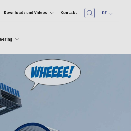
Downloads und Videos
Kontakt
DE
neering