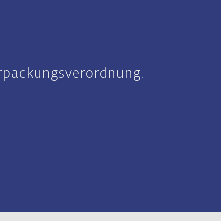
Verpackungsverordnung.