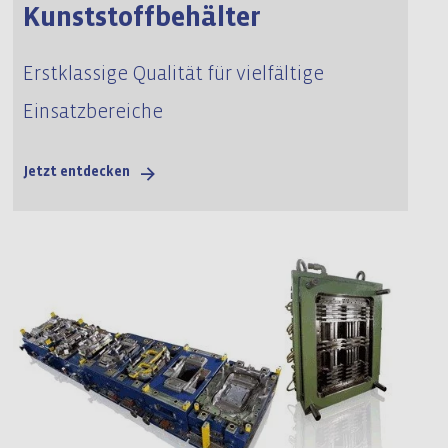
Kunststoffbehälter
Erstklassige Qualität für vielfältige
Einsatzbereiche
Jetzt entdecken