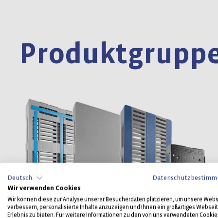
Produktgrupp
Deutsch
Datenschutzbestimm
Wir verwenden Cookies
Wir können diese zur Analyse unserer Besucherdaten platzieren, um unsere Webs
verbessern, personalisierte Inhalte anzuzeigen und Ihnen ein großartiges Websei
Erlebnis zu bieten. Für weitere Informationen zu den von uns verwendeten Cookie