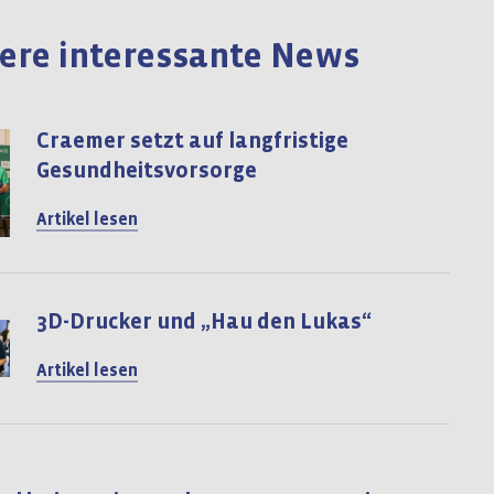
ere interessante News
Craemer setzt auf langfristige
Gesundheitsvorsorge
Artikel lesen
3D-Drucker und „Hau den Lukas“
Artikel lesen