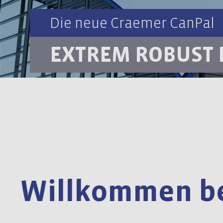
Die neue Craemer CanPal
EXTREM ROBUST 
Willkommen be