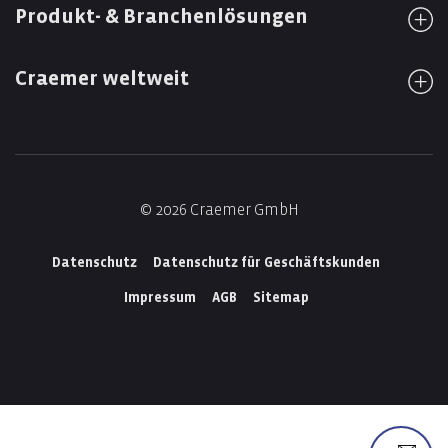
Produkt- & Branchenlösungen
Craemer weltweit
© 2026 Craemer GmbH
Datenschutz
Datenschutz für Geschäftskunden
Impressum
AGB
Sitemap