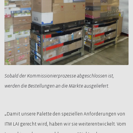
Sobald der Kommissionierprozesse abgeschlossen ist,
werden die Bestellungen an die Märkte ausgeliefert.
„Damit unsere Palette den speziellen Anforderungen von
ITM LAI gerecht wird, haben wir sie weiterentwickelt. Vom