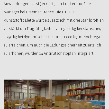
Anwendungen passt“, erklärt Jean-Luc Leroux, Sales
Manager bei Craemer France. Die D1 ECO
Kunststoffpalette wurde zusätzlich mit drei Stahlprofilen
verstärkt um Tragfähigkeiten von 5.000 kg bei statischer,
1.250 kg bei dynamischer Last und 1.000 kg im Hochregal
zu erreichen. Um auch die Ladungssicherheit zusätzlich
zu erhöhen, wurden 14 Antirutschstopfen integriert.