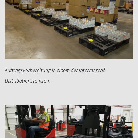
Auftragsvorbereitung in einem der Intermarché
Distributionszentren.