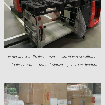
Craemer Kunststoffpaletten werden auf einem Metallrahmen
positioniert bevor die Kommissionierung im Lager beginnt.