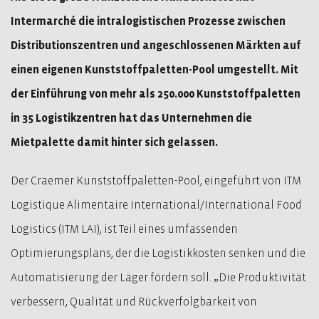
Intermarché die intralogistischen Prozesse zwischen
Distributionszentren und angeschlossenen Märkten auf
einen eigenen Kunststoffpaletten-Pool umgestellt. Mit
der Einführung von mehr als 250.000 Kunststoffpaletten
in 35 Logistikzentren hat das Unternehmen die
Mietpalette damit hinter sich gelassen.
Der Craemer Kunststoffpaletten-Pool, eingeführt von ITM
Logistique Alimentaire International/International Food
Logistics (ITM LAI), ist Teil eines umfassenden
Optimierungsplans, der die Logistikkosten senken und die
Automatisierung der Läger fördern soll. „Die Produktivität
verbessern, Qualität und Rückverfolgbarkeit von