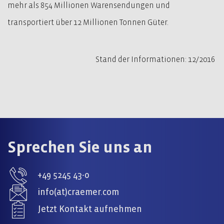
mehr als 854 Millionen Warensendungen und
transportiert über 12 Millionen Tonnen Güter.
Stand der Informationen: 12/2016
Sprechen Sie uns an
+49 5245 43-0
info(at)craemer.com
Jetzt Kontakt aufnehmen