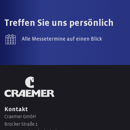
Treffen Sie uns persönlich
Alle Messetermine auf einen Blick
Kontakt
Craemer GmbH
Brocker Straße 1