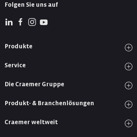
Folgen Sie uns auf
Produkte
Service
Die Craemer Gruppe
Produkt- & Branchenlösungen
Craemer weltweit