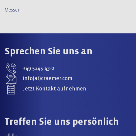
Messen
Sprechen Sie uns an
+49 5245 43-0
info(at)craemer.com
Jetzt Kontakt aufnehmen
Treffen Sie uns persönlich