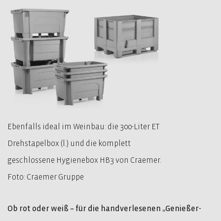
Ebenfalls ideal im Weinbau: die 300-Liter ET
Drehstapelbox (l.) und die komplett
geschlossene Hygienebox HB3 von Craemer.
Foto: Craemer Gruppe
Ob rot oder weiß – für die handverlesenen „Genießer-