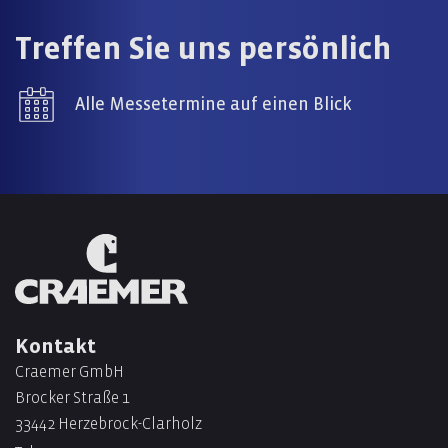
Treffen Sie uns persönlich
Alle Messetermine auf einen Blick
Kontakt
Craemer GmbH
Brocker Straße 1
33442 Herzebrock-Clarholz