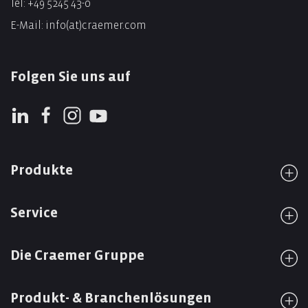
Tel:
+49 5245 43-0
E-Mail:
info(at)craemer.com
Folgen Sie uns auf
Produkte
Service
Die Craemer Gruppe
Produkt- & Branchenlösungen