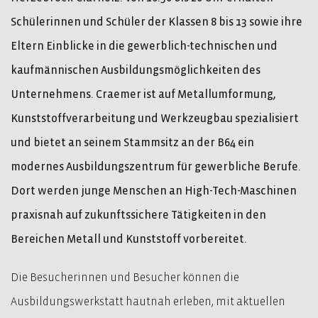
Schülerinnen und Schüler der Klassen 8 bis 13 sowie ihre
Eltern Einblicke in die gewerblich-technischen und
kaufmännischen Ausbildungsmöglichkeiten des
Unternehmens. Craemer ist auf Metallumformung,
Kunststoffverarbeitung und Werkzeugbau spezialisiert
und bietet an seinem Stammsitz an der B64 ein
modernes Ausbildungszentrum für gewerbliche Berufe.
Dort werden junge Menschen an High-Tech-Maschinen
praxisnah auf zukunftssichere Tätigkeiten in den
Bereichen Metall und Kunststoff vorbereitet.
Die Besucherinnen und Besucher können die
Ausbildungswerkstatt hautnah erleben, mit aktuellen