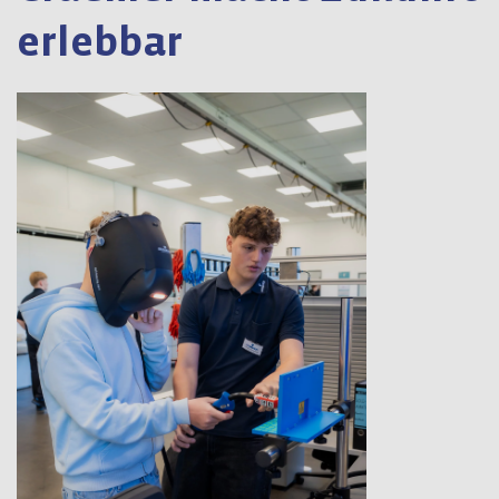
erlebbar