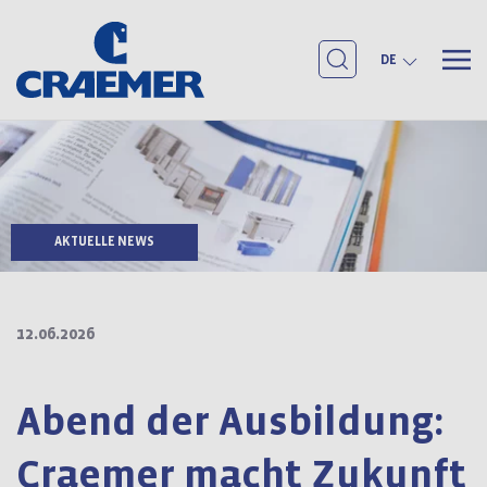
DE
AKTUELLE NEWS
12.06.2026
Abend der Ausbildung:
Craemer macht Zukunft