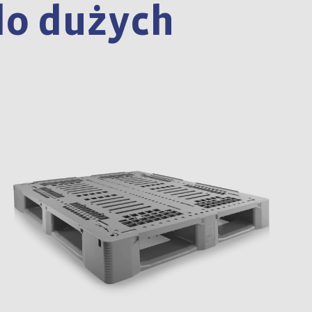
do dużych