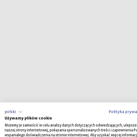
polski
Polityka prywa
Używamy plików cookie
Możemy je zamieścić w celu analizy danych dotyczących odwiedzających, ulepsze
naszej strony internetowej, pokazania spersonalizowanych treści i zapewnienia 
wspaniałego doświadczenia na stronie internetowej. Aby uzyskać więcej informacj