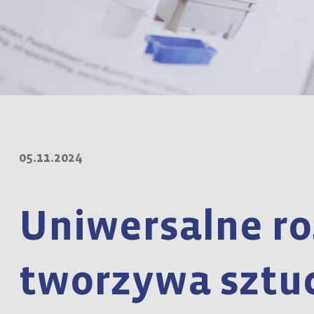
05.11.2024
Uniwersalne ro
tworzywa sztu