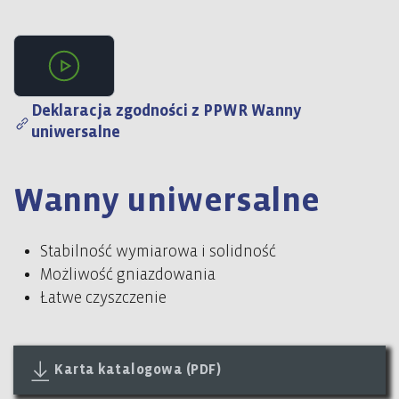
Video 1
Deklaracja zgodności z PPWR Wanny
uniwersalne
Wanny uniwersalne
Stabilność wymiarowa i solidność
Możliwość gniazdowania
Łatwe czyszczenie
Karta katalogowa (PDF)