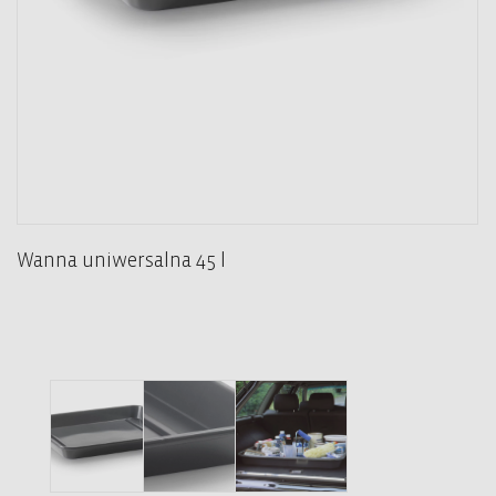
Wanna uniwersalna 45 l