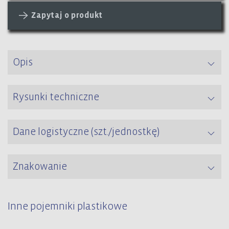
Zapytaj o produkt
Opis
Rysunki techniczne
Dane logistyczne (szt./jednostkę)
Znakowanie
Inne pojemniki plastikowe