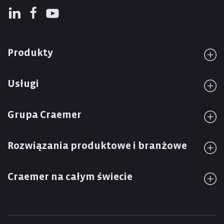
Produkty
Usługi
Grupa Craemer
Rozwiązania produktowe i branżowe
Craemer na całym świecie