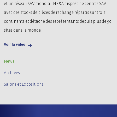
et un réseau SAV mondial. NP&A dispose de centres SAV
avec des stocks de pièces de rechange répartis sur trois
continents et détache des représentants depuis plus de 90
sites dans le monde.
Voir la vidéo
News
Archives
Salons et Expositions