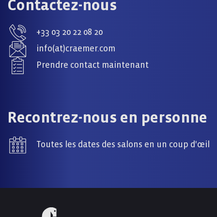
Contactez-nous
+33 03 20 22 08 20
info(at)craemer.com
Prendre contact maintenant
Recontrez-nous en personne
Toutes les dates des salons en un coup d'œil