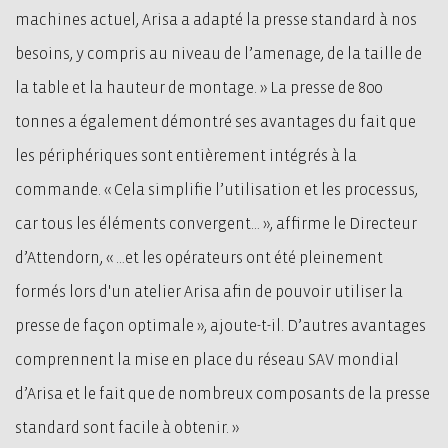
machines actuel, Arisa a adapté la presse standard à nos
besoins, y compris au niveau de l’amenage,
de la taille de
la table et la hauteur de montage. » La presse de 800
tonnes a également démontré ses avantages du fait que
les périphériques sont entièrement intégrés à la
commande. « Cela simplifie l’utilisation et les processus,
car tous les éléments convergent… », affirme le Directeur
d’Attendorn, « …et les opérateurs ont été pleinement
formés lors d'un atelier Arisa afin de pouvoir utiliser la
presse de façon optimale », ajoute-t-il. D’autres avantages
comprennent la mise en place du réseau SAV mondial
d’Arisa et le fait que de nombreux composants de la presse
standard sont facile à obtenir. »