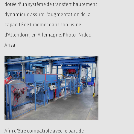
dotée d’un système de transfert hautement
dynamique assure l’augmentation de la
capacité de Craemer dans son usine
d'Attendorn, en Allemagne. Photo : Nidec
Arisa
Afin d’être compatible avec le parc de