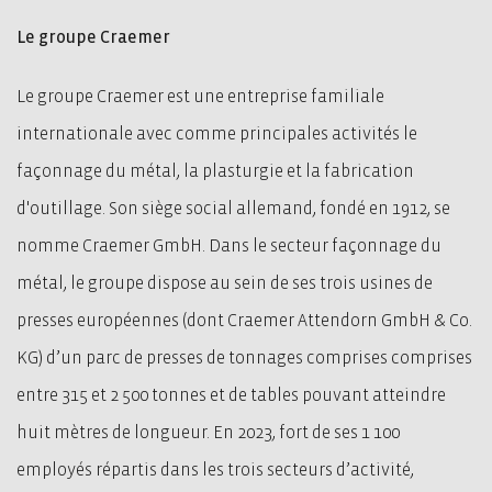
Le groupe Craemer
Le groupe Craemer est une entreprise familiale
internationale avec comme principales activités le
façonnage du métal, la plasturgie et la fabrication
d'outillage. Son siège social allemand, fondé en 1912, se
nomme Craemer GmbH. Dans le secteur façonnage du
métal, le groupe dispose au sein de ses trois usines de
presses européennes (dont Craemer Attendorn GmbH & Co.
KG) d’un parc de presses de tonnages comprises comprises
entre 315 et 2 500 tonnes et de tables pouvant atteindre
huit mètres de longueur. En 2023, fort de ses 1 100
employés répartis dans les trois secteurs d’activité,