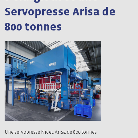
Servopresse Arisa de
800 tonnes
Une servopresse Nidec Arisa de 800 tonnes