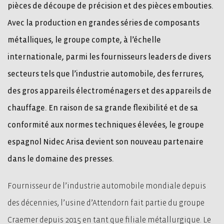
pièces de découpe de précision et des pièces embouties.
Avec la production en grandes séries de composants
métalliques, le groupe compte, à l’échelle
internationale, parmi les fournisseurs leaders de divers
secteurs tels que l’industrie automobile, des ferrures,
des gros appareils électroménagers et des appareils de
chauffage. En raison de sa grande flexibilité et de sa
conformité aux normes techniques élevées, le groupe
espagnol Nidec Arisa devient son nouveau partenaire
dans le domaine des presses.
Fournisseur de l’industrie automobile mondiale depuis
des décennies, l’usine d’Attendorn fait partie du groupe
Craemer depuis 2015 en tant que filiale métallurgique. Le