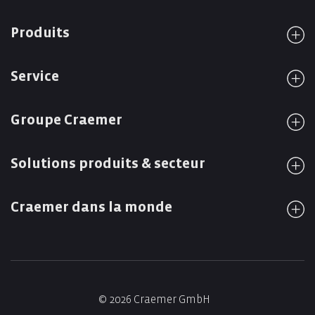
Produits
Service
Groupe Craemer
Solutions produits & secteur
Craemer dans la monde
© 2026 Craemer GmbH