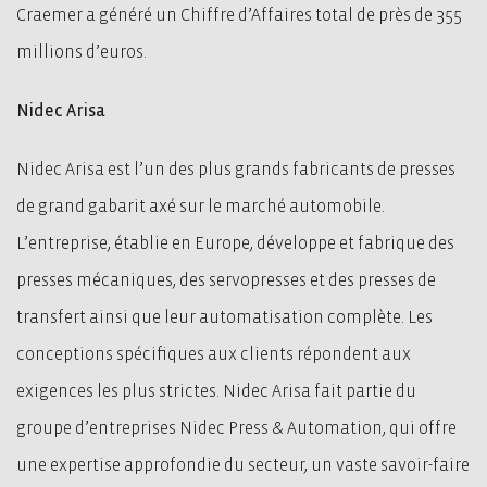
Craemer a généré un Chiffre d’Affaires total de près de 355
millions d’euros.
Nidec Arisa
Nidec Arisa est l’un des plus grands fabricants de presses
de grand gabarit axé sur le marché automobile.
L’entreprise, établie en Europe, développe et fabrique des
presses mécaniques, des servopresses et des presses de
transfert ainsi que leur automatisation complète. Les
conceptions spécifiques aux clients répondent aux
exigences les plus strictes. Nidec Arisa fait partie du
groupe d’entreprises Nidec Press & Automation, qui offre
une expertise approfondie du secteur, un vaste savoir-faire