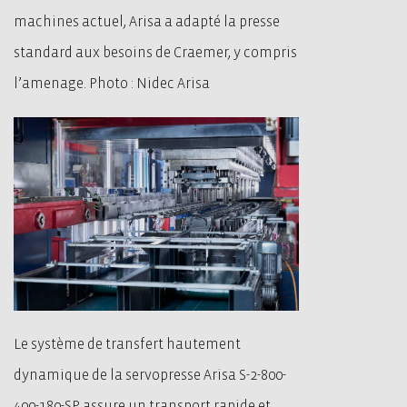
machines actuel, Arisa a adapté la presse
standard aux besoins de Craemer, y compris
l’amenage. Photo : Nidec Arisa
Le système de transfert hautement
dynamique de la servopresse Arisa S-2-800-
400-180-SP assure un transport rapide et