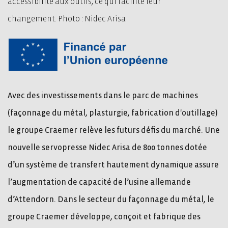
accessibilité aux outils, ce qui facilite leur
changement. Photo : Nidec Arisa
Avec des investissements dans le parc de machines
(façonnage du métal, plasturgie, fabrication d'outillage)
le groupe Craemer relève les futurs défis du marché. Une
nouvelle servopresse Nidec Arisa de 800 tonnes dotée
d’un système de transfert hautement dynamique assure
l’augmentation de capacité de l’usine allemande
d’Attendorn. Dans le secteur du façonnage du métal, le
groupe Craemer développe, conçoit et fabrique des