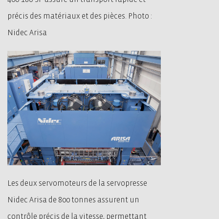
précis des matériaux et des pièces. Photo :
Nidec Arisa
Les deux servomoteurs de la servopresse
Nidec Arisa de 800 tonnes assurent un
contrôle précis de la vitesse, permettant