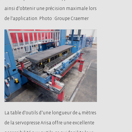
ainsi d’obtenir une précision maximale lors
de l'application. Photo : Groupe Craemer
La table d'outils d’une longueur de 4 mètres
de la servopresse Arisa offre une excellente