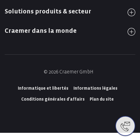
Solutions produits & secteur
Craemer dans la monde
© 2026 Craemer GmbH
Informatique et libertés
Informations légales
Conditions générales d'affairs
Plan du site