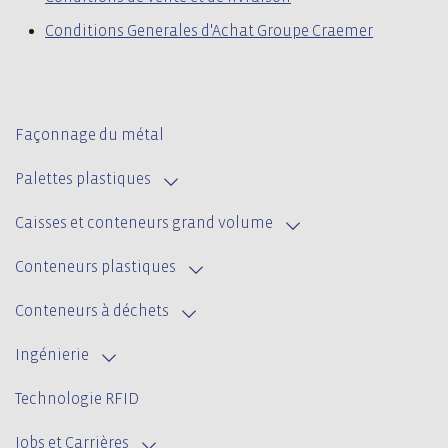
Conditions Generales d'Achat Groupe Craemer
Façonnage du métal
Palettes plastiques
Caisses et conteneurs grand volume
Conteneurs plastiques
Conteneurs à déchets
Ingénierie
Technologie RFID
Jobs et Carrières