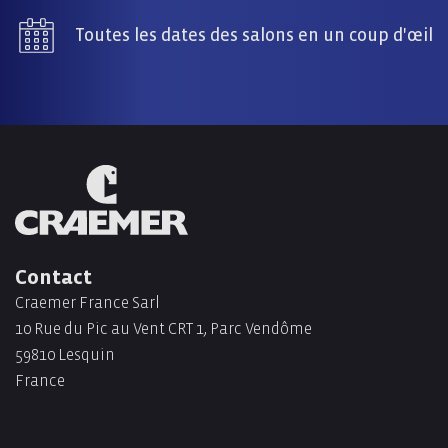
Toutes les dates des salons en un coup d'œil
Contact
Craemer France Sarl
10 Rue du Pic au Vent CRT 1, Parc Vendôme
59810 Lesquin
France