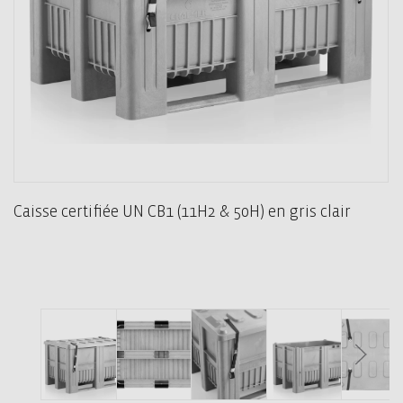
Caisse certifiée UN CB1 (11H2 & 50H) en gris clair