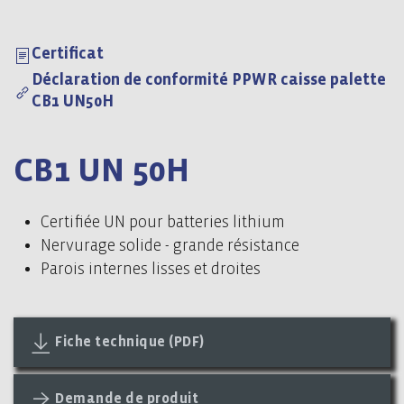
Certificat
Déclaration de conformité PPWR caisse palette
CB1 UN50H
CB1 UN 50H
Certifiée UN pour batteries lithium
Nervurage solide - grande résistance
Parois internes lisses et droites
Fiche technique (PDF)
Demande de produit