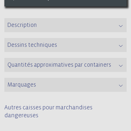
Description
Dessins techniques
Quantités approximatives par containers
Marquages
Autres caisses pour marchandises
dangereuses