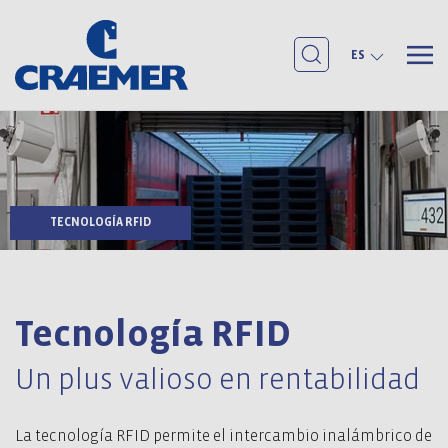
ES
TECNOLOGÍA RFID
Tecnología RFID
Un plus valioso en rentabilidad
La tecnología RFID permite el intercambio inalámbrico de