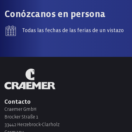
Conózcanos en persona
Todas las fechas de las ferias de un vistazo
Contacto
Craemer GmbH
Brocker Straße 1
33442 Herzebrock-Clarholz