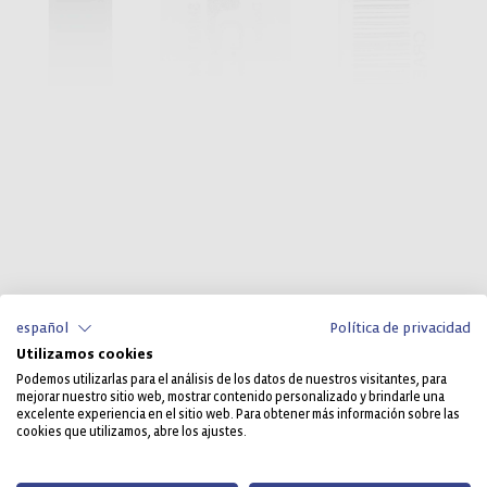
español
Política de privacidad
Utilizamos cookies
Podemos utilizarlas para el análisis de los datos de nuestros visitantes, para
mejorar nuestro sitio web, mostrar contenido personalizado y brindarle una
excelente experiencia en el sitio web. Para obtener más información sobre las
cookies que utilizamos, abre los ajustes.