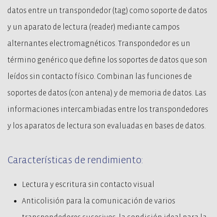
datos entre un transpondedor (tag) como soporte de datos
y un aparato de lectura (reader) mediante campos
alternantes electromagnéticos. Transpondedor es un
término genérico que define los soportes de datos que son
leídos sin contacto físico. Combinan las funciones de
soportes de datos (con antena) y de memoria de datos. Las
informaciones intercambiadas entre los transpondedores
y los aparatos de lectura son evaluadas en bases de datos.
Características de rendimiento:
Lectura y escritura sin contacto visual
Anticolisión para la comunicación de varios