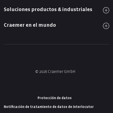
Soluciones productos & industriales
Craemer en el mundo
© 2026 Craemer GmbH
Protección de datos
Notificación de tratamiento de datos de interlocutor