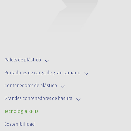
Palets de plástico
Portadores de carga de gran tamaño
Contenedores de plástico
Grandes contenedores de basura
Tecnología RFID
Sostenibilidad