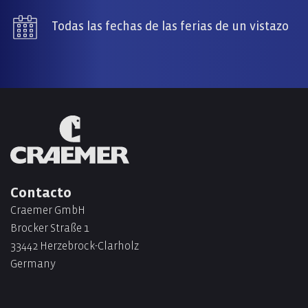
Todas las fechas de las ferias de un vistazo
Contacto
Craemer GmbH
Brocker Straße 1
33442 Herzebrock-Clarholz
Germany