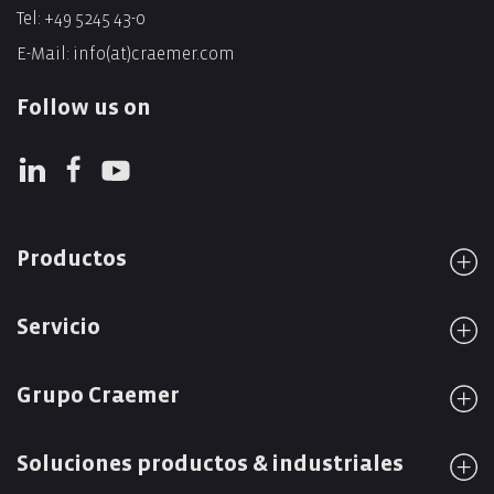
Tel:
+49 5245 43-0
E-Mail:
info(at)craemer.com
Follow us on
Productos
Servicio
Grupo Craemer
Soluciones productos & industriales