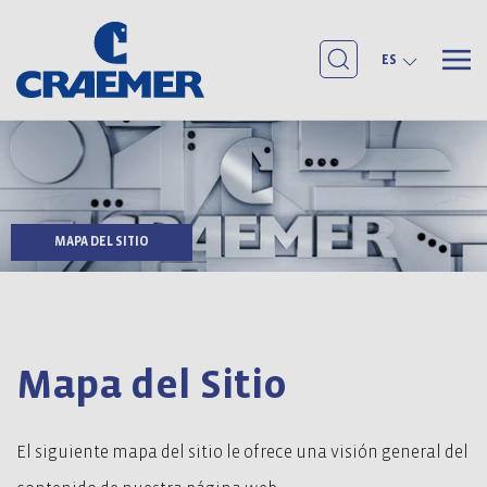
ES
MAPA DEL SITIO
Mapa del Sitio
El siguiente mapa del sitio le ofrece una visión general del