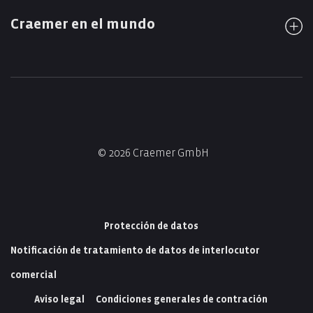
Craemer en el mundo
© 2026 Craemer GmbH
Protección de datos
Notificación de tratamiento de datos de interlocutor
comercial
Aviso legal
Condiciones generales de contración