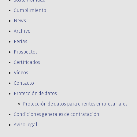
Cumplimiento
News
Archivo
Ferias
Prospectos
Certificados
Vídeos
Contacto
Protección de datos
Protección de datos para clientes empresariales
Condiciones generales de contratación
Aviso legal