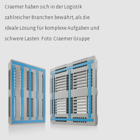
Craemer haben sich in der Logistik
zahlreicher Branchen bewährt, als die
ideale Lösung für komplexe Aufgaben und
schwere Lasten. Foto: Craemer Gruppe