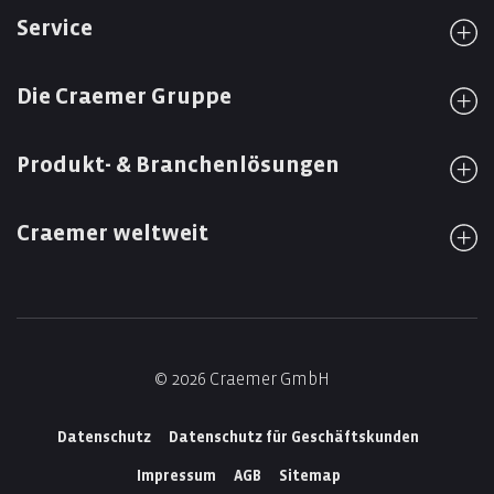
Service
Die Craemer Gruppe
Produkt- & Branchenlösungen
Craemer weltweit
© 2026 Craemer GmbH
Datenschutz
Datenschutz für Geschäftskunden
Impressum
AGB
Sitemap