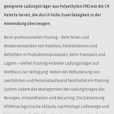
geeignete Ladungsträger aus Polyethylen (PE) wie die CR
Palette bereit, die durch hohe Zuverlässigkeit in der
Anwendung überzeugen.
Beim professionellen Pooling – dem Teilen und
Wiederverwenden von Paletten, Palettenboxen und
Behältern in Produktionsprozessen, beim Transport und
Lagern – stellen Pooling-Anbieter Ladungsträger auf
Mietbasis zur Verfügung. Neben der Reduzierung von
Leerfahrten und Personalaufwand beinhaltet ein Pooling-
System zudem das Management der Ladungsträger, das
Reinigen, Instandhalten und Recycling. Die Zielsetzung:
effektive logistische Abläufe, nachhaltige Lieferwege und