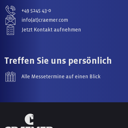
+49 5245 43-0
info(at)craemer.com
Jetzt Kontakt aufnehmen
Treffen Sie uns persönlich
Alle Messetermine auf einen Blick