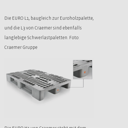
Die EURO L1, baugleich zur Euroholzpalette,
und die L3 von Craemer sind ebenfalls
langlebige Schwerlastpaletten. Foto:
Craemer Gruppe