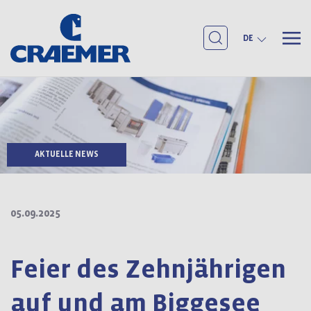
DE
AKTUELLE NEWS
05.09.2025
Feier des Zehnjährigen
auf und am Biggesee