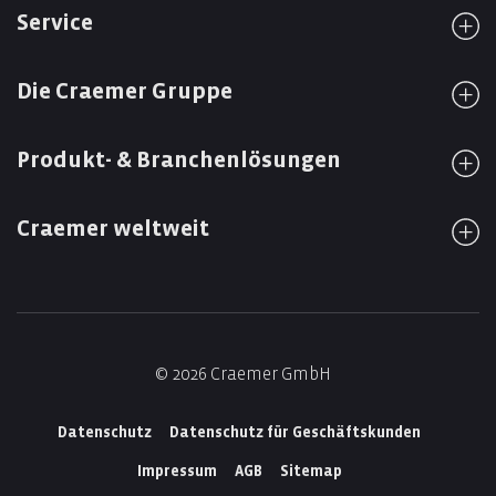
Service
Die Craemer Gruppe
Produkt- & Branchenlösungen
Craemer weltweit
© 2026 Craemer GmbH
Datenschutz
Datenschutz für Geschäftskunden
Impressum
AGB
Sitemap