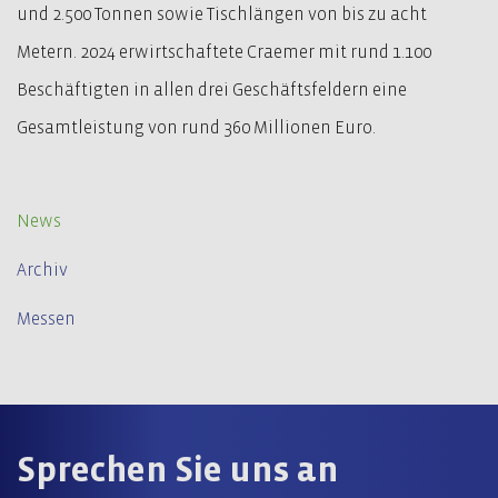
und 2.500 Tonnen sowie Tischlängen von bis zu acht
Metern. 2024 erwirtschaftete Craemer mit rund 1.100
Beschäftigten in allen drei Geschäftsfeldern eine
Gesamtleistung von rund 360 Millionen Euro.
News
Archiv
Messen
Sprechen Sie uns an