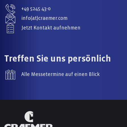
+49 5245 43-0
info(at)craemer.com
Jetzt Kontakt aufnehmen
Treffen Sie uns persönlich
Alle Messetermine auf einen Blick