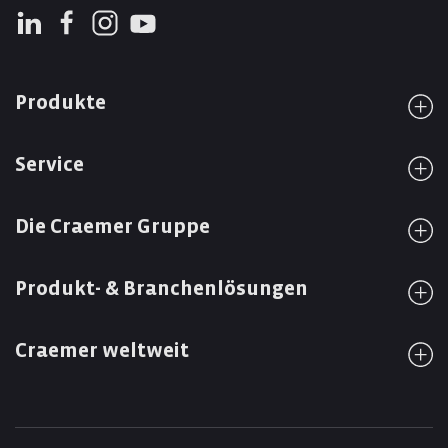
Produkte
Service
Die Craemer Gruppe
Produkt- & Branchenlösungen
Craemer weltweit