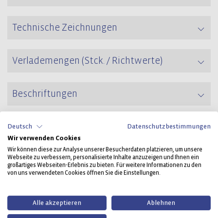
Technische Zeichnungen
Verlademengen (Stck. / Richtwerte)
Beschriftungen
Deutsch
Datenschutzbestimmungen
Weitere Müllgroßbehälter
Wir verwenden Cookies
Wir können diese zur Analyse unserer Besucherdaten platzieren, um unsere
Webseite zu verbessern, personalisierte Inhalte anzuzeigen und Ihnen ein
großartiges Webseiten-Erlebnis zu bieten. Für weitere Informationen zu den
von uns verwendeten Cookies öffnen Sie die Einstellungen.
Alle akzeptieren
Ablehnen