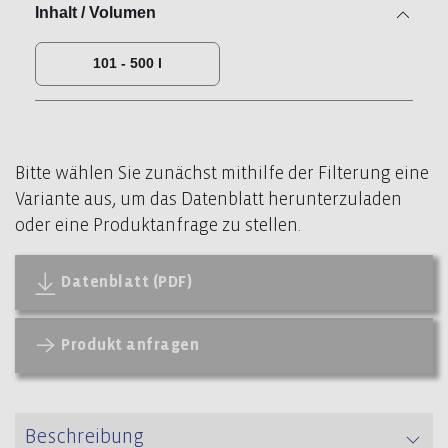
Inhalt / Volumen
101 - 500 l
Bitte wählen Sie zunächst mithilfe der Filterung eine
Variante aus, um das Datenblatt herunterzuladen
oder eine Produktanfrage zu stellen.
Datenblatt (PDF)
Produkt anfragen
Beschreibung