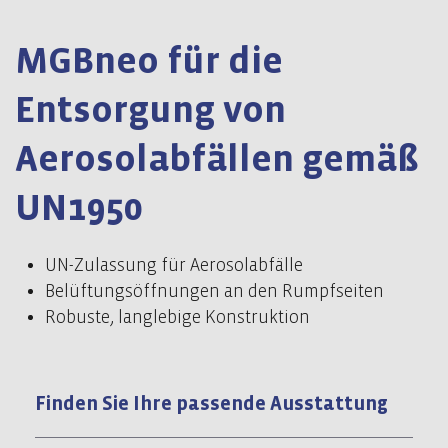
MGBneo für die
Entsorgung von
Aerosolabfällen gemäß
UN1950
UN-Zulassung für Aerosolabfälle
Belüftungsöffnungen an den Rumpfseiten
Robuste, langlebige Konstruktion
Finden Sie Ihre passende Ausstattung